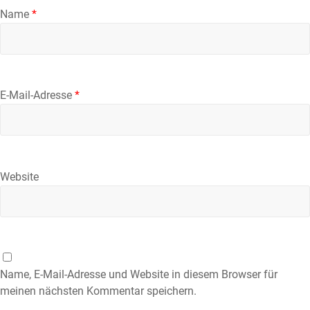
Name
*
E-Mail-Adresse
*
Website
Name, E-Mail-Adresse und Website in diesem Browser für
meinen nächsten Kommentar speichern.