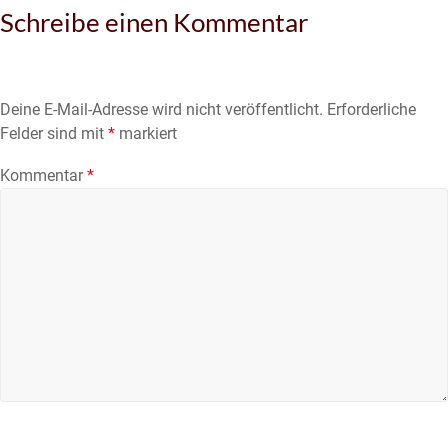
Schreibe einen Kommentar
Deine E-Mail-Adresse wird nicht veröffentlicht.
Erforderliche
Felder sind mit
*
markiert
Kommentar
*