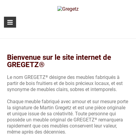
Bienvenue sur le site internet de
GREGETZ®
Le nom GREGETZ
désigne des meubles fabriqués à
®
partir de bois fruitiers et de bois précieux locaux, et est
synonyme de meubles clairs, sobres et intemporels.
Chaque meuble fabriqué avec amour et sur mesure porte
la signature de Martin Gregetz et est une pièce originale
et unique issue de sa créativité. Toute personne qui
possède un meuble original de GREGETZ
remarquera
®
rapidement que ces meubles conservent leur valeur,
même après des décennies.