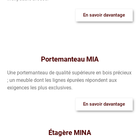
En savoir davantage
Portemanteau MIA
Une portemanteau de qualité supérieure en bois précieux
; un meuble dont les lignes épurées répondent aux
exigences les plus exclusives.
En savoir davantage
Étagère MINA