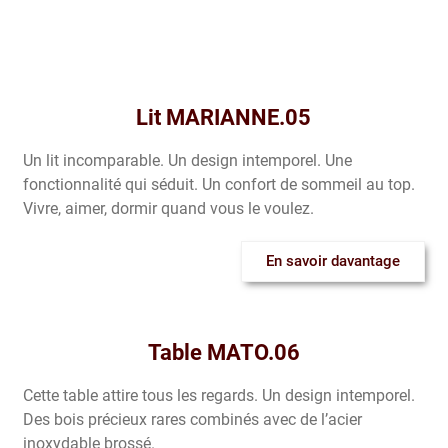
Lit MARIANNE.05
Un lit incomparable. Un design intemporel. Une
fonctionnalité qui séduit. Un confort de sommeil au top.
Vivre, aimer, dormir quand vous le voulez.
En savoir davantage
Table MATO.06
Cette table attire tous les regards. Un design intemporel.
Des bois précieux rares combinés avec de l’acier
inoxydable brossé.