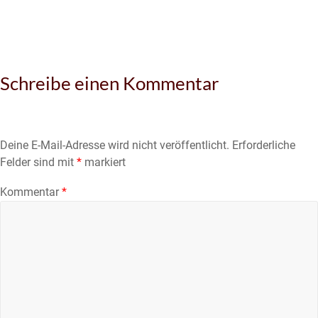
Schreibe einen Kommentar
Deine E-Mail-Adresse wird nicht veröffentlicht.
Erforderliche
Felder sind mit
*
markiert
Kommentar
*