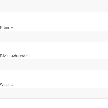
Name
*
E-Mail-Adresse
*
Website