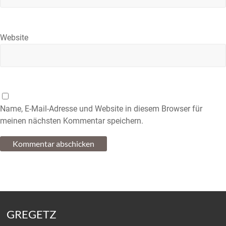
Website
Name, E-Mail-Adresse und Website in diesem Browser für
meinen nächsten Kommentar speichern.
GREGETZ