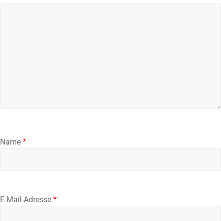
Name
*
E-Mail-Adresse
*