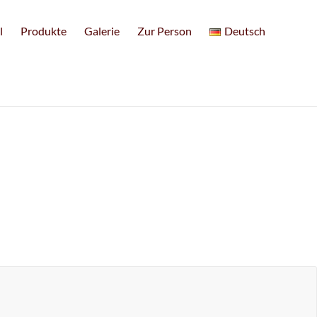
l
Produkte
Galerie
Zur Person
Deutsch