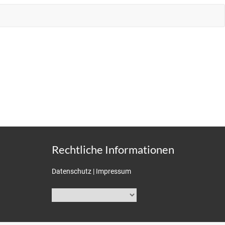
Rechtliche Informationen
Datenschutz
|
Impressum
Sprache
auswählen