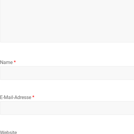
Name
*
E-Mail-Adresse
*
Website