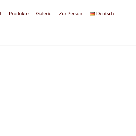
l
Produkte
Galerie
Zur Person
Deutsch