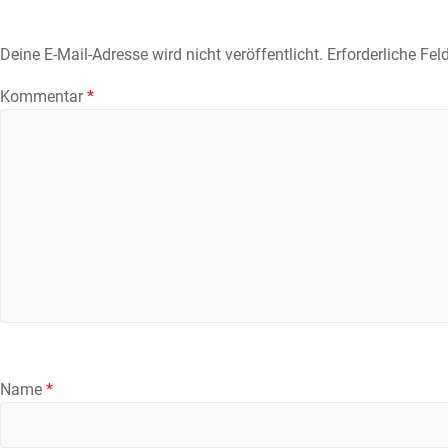
Deine E-Mail-Adresse wird nicht veröffentlicht.
Erforderliche Fel
Kommentar
*
Name
*