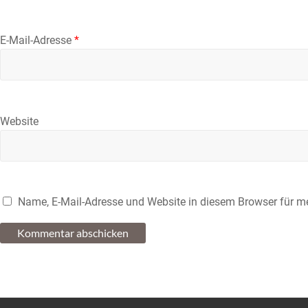
E-Mail-Adresse
*
Website
Name, E-Mail-Adresse und Website in diesem Browser für 