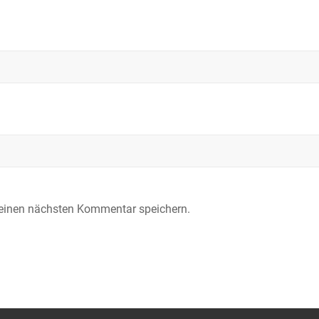
meinen nächsten Kommentar speichern.