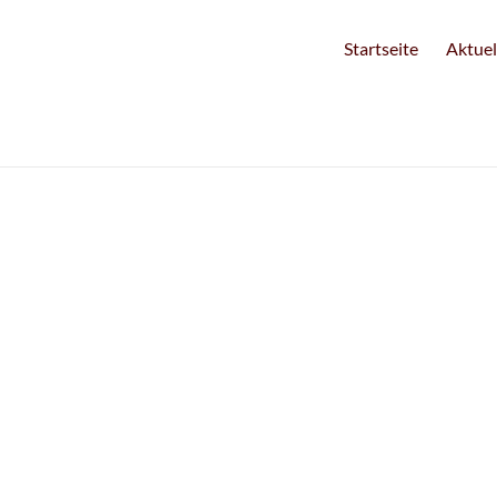
Startseite
Aktuel