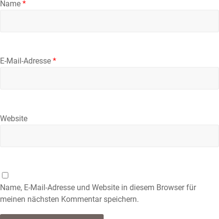
Name
*
E-Mail-Adresse
*
Website
Name, E-Mail-Adresse und Website in diesem Browser für
meinen nächsten Kommentar speichern.