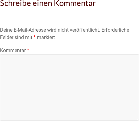
Schreibe einen Kommentar
Deine E-Mail-Adresse wird nicht veröffentlicht.
Erforderliche
Felder sind mit
*
markiert
Kommentar
*