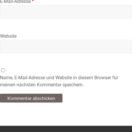
E-Mail-Adresse
*
Website
Name, E-Mail-Adresse und Website in diesem Browser für
meinen nächsten Kommentar speichern.