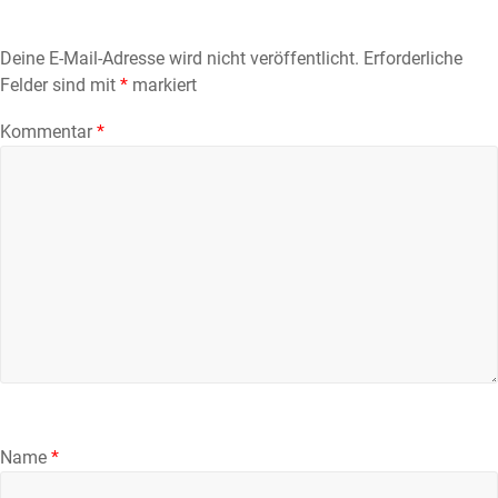
Deine E-Mail-Adresse wird nicht veröffentlicht.
Erforderliche
Felder sind mit
*
markiert
Kommentar
*
Name
*