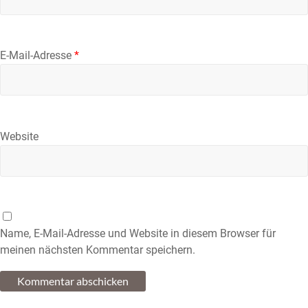
E-Mail-Adresse
*
Website
Name, E-Mail-Adresse und Website in diesem Browser für
meinen nächsten Kommentar speichern.