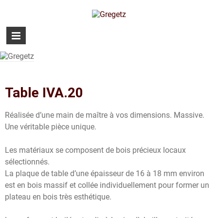
Table IVA.20
Réalisée d’une main de maître à vos dimensions. Massive.
Une véritable pièce unique.
Les matériaux se composent de bois précieux locaux
sélectionnés.
La plaque de table d’une épaisseur de 16 à 18 mm environ
est en bois massif et collée individuellement pour former un
plateau en bois très esthétique.