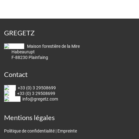
GREGETZ
Maison forestière de la Mire
Habeaurupt
F-88230 Plainfaing
Contact
+33 (0) 3 29508699
+33 (0) 3 29508699
info@gregetz.com
Mentions légales
Politique de confidentialité
|
Empreinte