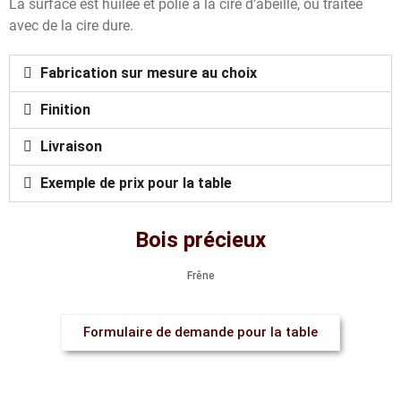
La surface est huilée et polie à la cire d’abeille, ou traitée
avec de la cire dure.
Fabrication sur mesure au choix
Finition
Livraison
Exemple de prix pour la table
Bois précieux​
Frêne
Formulaire de demande pour la table